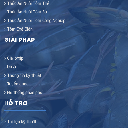
Thức Ăn Nuôi Tôm Thẻ
Thức Ăn Nuôi Tôm Sú
Thức Ăn Nuôi Tôm Công Nghiệp
Tôm Chế Biến
GIẢI PHÁP
Giải pháp
Dự án
Thông tin kỹ thuật
Tuyển dụng
Hệ thống phân phối
HỖ TRỢ
Tài liệu kỹ thuật