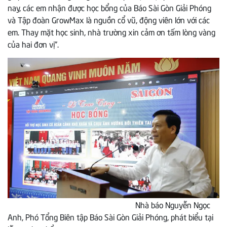
nay, các em nhận được học bổng của Báo Sài Gòn Giải Phóng
và Tập đoàn GrowMax là nguồn cổ vũ, động viên lớn với các
em. Thay mặt học sinh, nhà trường xin cảm ơn tấm lòng vàng
của hai đơn vị”.
Nhà báo Nguyễn Ngọc
Anh, Phó Tổng Biên tập Báo Sài Gòn Giải Phóng, phát biểu tại