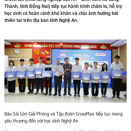
Thành, tỉnh Đồng Nai) tiếp tục hành trình chăm lo, hỗ trợ
học sinh có hoàn cảnh khó khăn và chịu ảnh hưởng bởi
thiên tai trên địa bàn tỉnh Nghệ An.
Báo Sài Gòn Giải Phóng và Tập đoàn GrowMax tiếp tục mang
yêu thương đến với học sinh Nghệ An