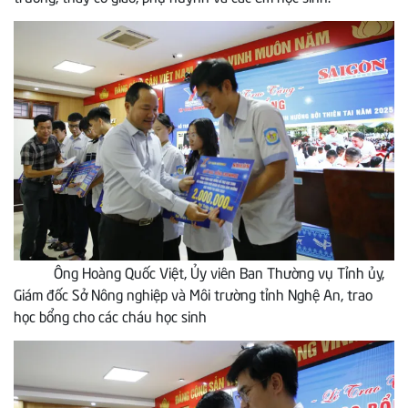
Ông Hoàng Quốc Việt, Ủy viên Ban Thường vụ Tỉnh ủy,
Giám đốc Sở Nông nghiệp và Môi trường tỉnh Nghệ An, trao
học bổng cho các cháu học sinh