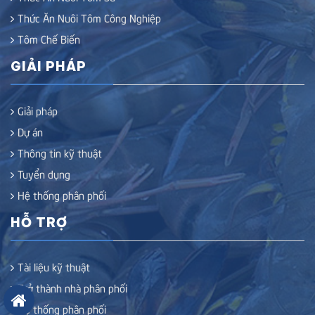
Thức Ăn Nuôi Tôm Công Nghiệp
Tôm Chế Biến
GIẢI PHÁP
Giải pháp
Dự án
Thông tin kỹ thuật
Tuyển dụng
Hệ thống phân phối
HỖ TRỢ
Tài liệu kỹ thuật
Trở thành nhà phân phối
Hệ thống phân phối