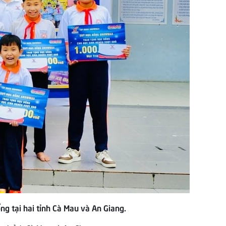
g tại hai tỉnh Cà Mau và An Giang.