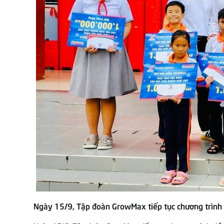
Ngày 15/9, Tập đoàn GrowMax tiếp tục chương trình đ