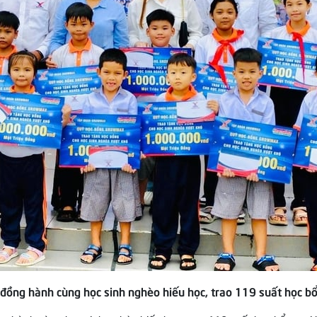
ồng hành cùng học sinh nghèo hiếu học, trao 119 suất học bổn