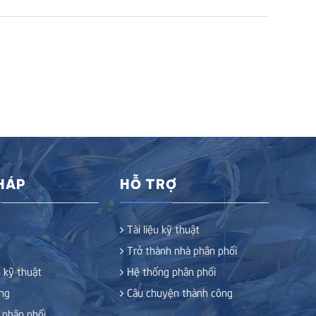
PHÁP
HỖ TRỢ
Tài liệu kỹ thuật
Trở thành nhà phân phối
 kỹ thuật
Hệ thống phân phối
ng
Câu chuyện thành công
 phân phối