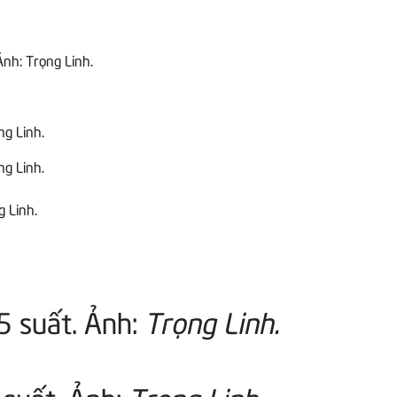
nh: Trọng Linh.
ng Linh.
g Linh.
5 suất. Ảnh:
Trọng Linh.
 suất. Ảnh:
Trọng Linh.