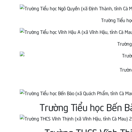
Trường Tiểu họ
Trường 
Trường
Trường Tiểu học Bến Bà
Trường THCS Vĩnh Thịn