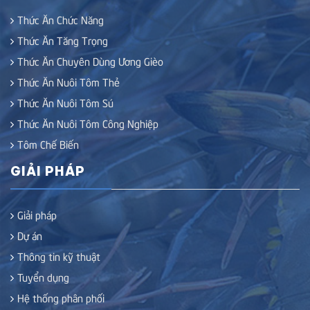
Thức Ăn Chức Năng
Thức Ăn Tăng Trọng
Thức Ăn Chuyên Dùng Ương Gièo
Thức Ăn Nuôi Tôm Thẻ
Thức Ăn Nuôi Tôm Sú
Thức Ăn Nuôi Tôm Công Nghiệp
Tôm Chế Biến
GIẢI PHÁP
Giải pháp
Dự án
Thông tin kỹ thuật
Tuyển dụng
Hệ thống phân phối