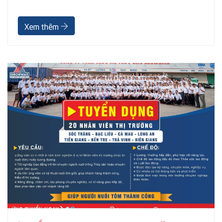
Xem thêm