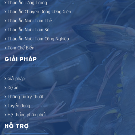
Thức Ăn Tăng Trọng
Thức Ăn Chuyên Dùng Ương Gièo
Thức Ăn Nuôi Tôm Thẻ
Thức Ăn Nuôi Tôm Sú
Thức Ăn Nuôi Tôm Công Nghiệp
Tôm Chế Biến
GIẢI PHÁP
Giải pháp
Dự án
Thông tin kỹ thuật
Tuyển dụng
Hệ thống phân phối
HỖ TRỢ