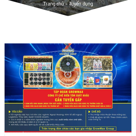
Trang chủ
»
Tuyển dụng