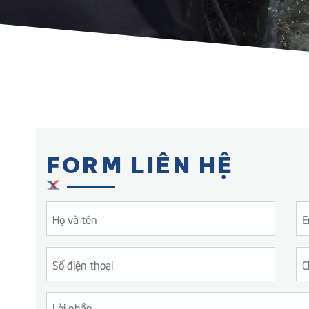
FORM LIÊN HỆ