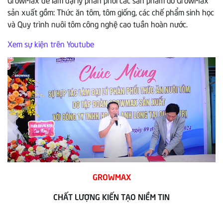
sản xuất gồm: Thức ăn tôm, tôm giống, các chế phẩm sinh học
và Quy trình nuôi tôm công nghệ cao tuần hoàn nước.
Xem sự kiện trên Youtube
GROWMAX
CHẤT LƯỢNG KIẾN TẠO NIỀM TIN