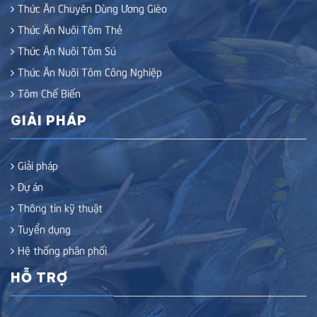
Thức Ăn Chuyên Dùng Ương Gièo
Thức Ăn Nuôi Tôm Thẻ
Thức Ăn Nuôi Tôm Sú
Thức Ăn Nuôi Tôm Công Nghiệp
Tôm Chế Biến
GIẢI PHÁP
Giải pháp
Dự án
Thông tin kỹ thuật
Tuyển dụng
Hệ thống phân phối
HỖ TRỢ