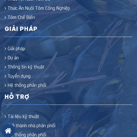
Thức Ăn Nuôi Tôm Công Nghiệp
Tôm Chế Biến
GIẢI PHÁP
Giải pháp
Dự án
Thông tin kỹ thuật
Tuyển dụng
Hệ thống phân phối
HỖ TRỢ
Tài liệu kỹ thuật
Trở thành nhà phân phối
Hệ thống phân phối