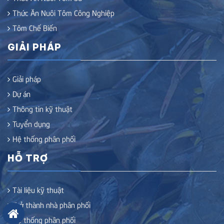
Thức Ăn Nuôi Tôm Công Nghiệp
Tôm Chế Biến
GIẢI PHÁP
Giải pháp
Dự án
Thông tin kỹ thuật
Tuyển dụng
Hệ thống phân phối
HỖ TRỢ
Tài liệu kỹ thuật
Trở thành nhà phân phối
Hệ thống phân phối