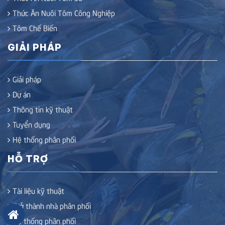
Thức Ăn Nuôi Tôm Công Nghiệp
Tôm Chế Biến
GIẢI PHÁP
Giải pháp
Dự án
Thông tin kỹ thuật
Tuyển dụng
Hệ thống phân phối
HỖ TRỢ
Tài liệu kỹ thuật
Trở thành nhà phân phối
Hệ thống phân phối