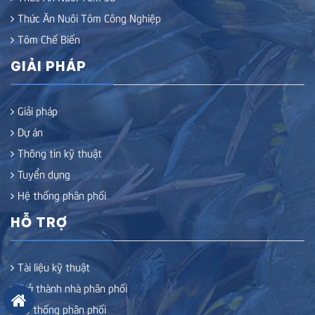
Thức Ăn Nuôi Tôm Công Nghiệp
Tôm Chế Biến
GIẢI PHÁP
Giải pháp
Dự án
Thông tin kỹ thuật
Tuyển dụng
Hệ thống phân phối
HỖ TRỢ
Tài liệu kỹ thuật
Trở thành nhà phân phối
Hệ thống phân phối