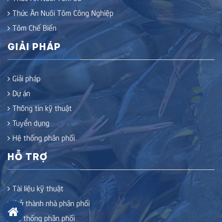
Thức Ăn Nuôi Tôm Công Nghiệp
Tôm Chế Biến
GIẢI PHÁP
Giải pháp
Dự án
Thông tin kỹ thuật
Tuyển dụng
Hệ thống phân phối
HỖ TRỢ
Tài liệu kỹ thuật
Trở thành nhà phân phối
Hệ thống phân phối