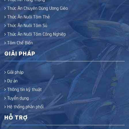
Thức Ăn Chuyên Dùng Ương Gièo
Thức Ăn Nuôi Tôm Thẻ
Thức Ăn Nuôi Tôm Sú
Thức Ăn Nuôi Tôm Công Nghiệp
Tôm Chế Biến
GIẢI PHÁP
Giải pháp
Dự án
Thông tin kỹ thuật
Tuyển dụng
Hệ thống phân phối
HỖ TRỢ