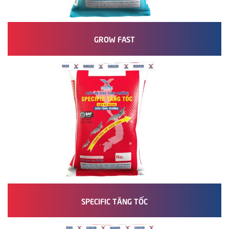
GROW FAST
SPECIFIC TĂNG TỐC