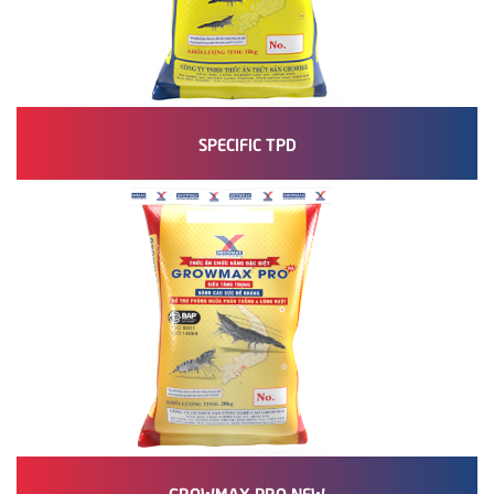
SPECIFIC TPD
GROWMAX PRO NEW