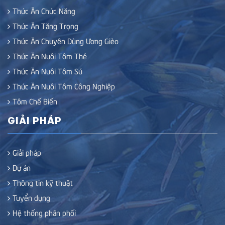
Thức Ăn Chức Năng
Thức Ăn Tăng Trọng
Thức Ăn Chuyên Dùng Ương Gièo
Thức Ăn Nuôi Tôm Thẻ
Thức Ăn Nuôi Tôm Sú
Thức Ăn Nuôi Tôm Công Nghiệp
Tôm Chế Biến
GIẢI PHÁP
Giải pháp
Dự án
Thông tin kỹ thuật
Tuyển dụng
Hệ thống phân phối