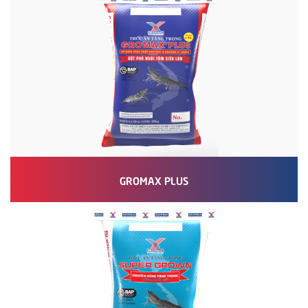
GROMAX PLUS