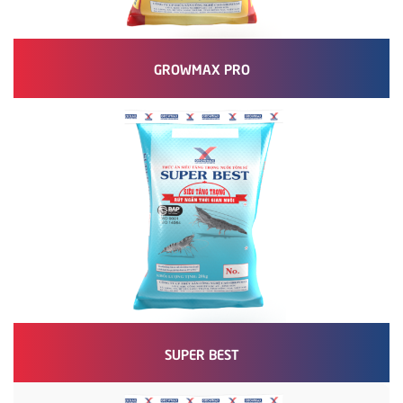
GROWMAX PRO
SUPER BEST