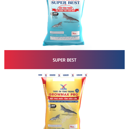
SUPER BEST