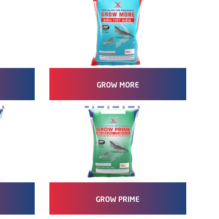
GROW MORE
GROW PRIME