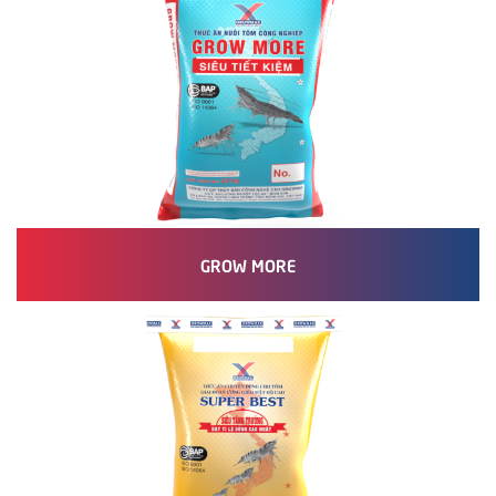
GROW MORE