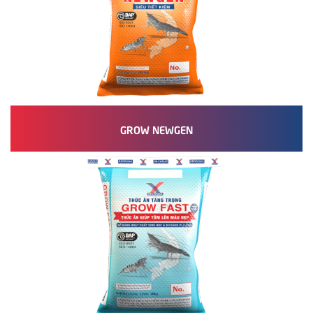
GROW NEWGEN