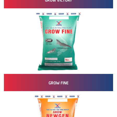
GROW FINE