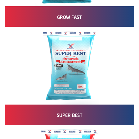
GROW FAST
SUPER BEST