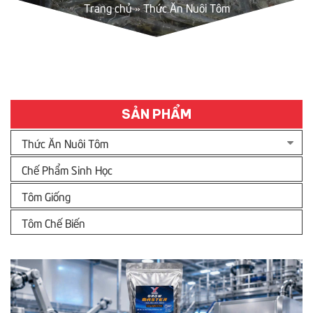
Trang chủ
»
Thức Ăn Nuôi Tôm
SẢN PHẨM
Thức Ăn Nuôi Tôm
Chế Phẩm Sinh Học
Tôm Giống
Tôm Chế Biến