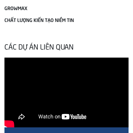
GROWMAX
CHẤT LƯỢNG KIẾN TẠO NIỀM TIN
CÁC DỰ ÁN LIÊN QUAN