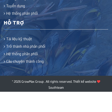
Tuyển dụng
Hệ thống phân phối
HỖ TRỢ
Tài liệu kỹ thuật
Trở thành nhà phân phối
Hệ thống phân phối
Câu chuyện thành công
© 2026 GrowMax Group . All rights reserved.
Thiết kế website
Southteam