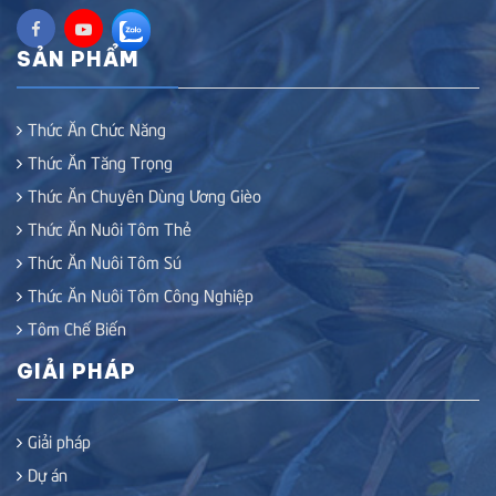
SẢN PHẨM
Thức Ăn Chức Năng
Thức Ăn Tăng Trọng
Thức Ăn Chuyên Dùng Ương Gièo
Thức Ăn Nuôi Tôm Thẻ
Thức Ăn Nuôi Tôm Sú
Thức Ăn Nuôi Tôm Công Nghiệp
Tôm Chế Biến
GIẢI PHÁP
Giải pháp
Dự án