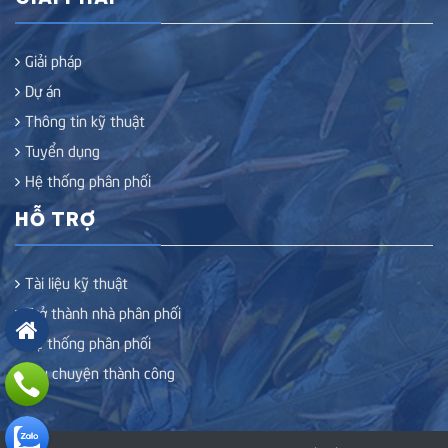
Giải pháp
Dự án
Thông tin kỹ thuật
Tuyển dụng
Hệ thống phân phối
HỖ TRỢ
Tài liệu kỹ thuật
Trở thành nhà phân phối
Hệ thống phân phối
Câu chuyện thành công