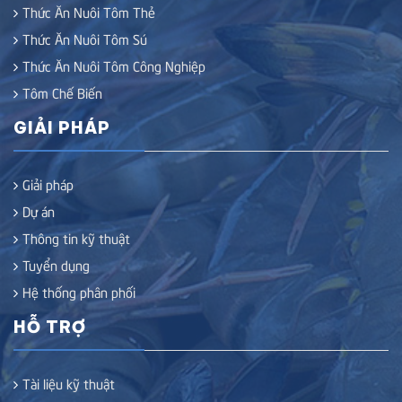
Thức Ăn Nuôi Tôm Thẻ
Thức Ăn Nuôi Tôm Sú
Thức Ăn Nuôi Tôm Công Nghiệp
Tôm Chế Biến
GIẢI PHÁP
Giải pháp
Dự án
Thông tin kỹ thuật
Tuyển dụng
Hệ thống phân phối
HỖ TRỢ
Tài liệu kỹ thuật