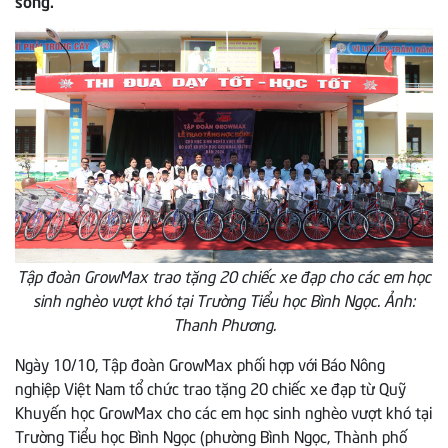
Tập đoàn GrowMax trao tặng 20 chiếc xe đạp cho các em học
sinh nghèo vượt khó tại Trường Tiểu học Bình Ngọc. Ảnh:
Thanh Phương.
Ngày 10/10, Tập đoàn GrowMax phối hợp với Báo Nông
nghiệp Việt Nam tổ chức trao tặng 20 chiếc xe đạp từ Quỹ
Khuyến học GrowMax cho các em học sinh nghèo vượt khó tại
Trường Tiểu học Bình Ngọc (phường Bình Ngọc, Thành phố