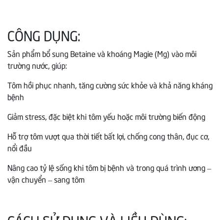
CÔNG DỤNG:
Sản phẩm bổ sung Betaine và khoáng Magie (Mg) vào môi
trường nước, giúp:
Tôm hồi phục nhanh, tăng cường sức khỏe và khả năng kháng
bệnh
Giảm stress, đặc biệt khi tôm yếu hoặc môi trường biến động
Hỗ trợ tôm vượt qua thời tiết bất lợi, chống cong thân, đục cơ,
nổi đầu
Nâng cao tỷ lệ sống khi tôm bị bệnh và trong quá trình ương –
vận chuyển – sang tôm