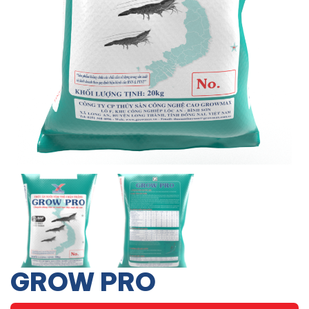
GROW PRO