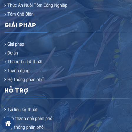
Thức Ăn Nuôi Tôm Công Nghiệp
Tôm Chế Biến
GIẢI PHÁP
Giải pháp
Dự án
Thông tin kỹ thuật
Tuyển dụng
Hệ thống phân phối
HỖ TRỢ
Tài liệu kỹ thuật
Trở thành nhà phân phối
Hệ thống phân phối