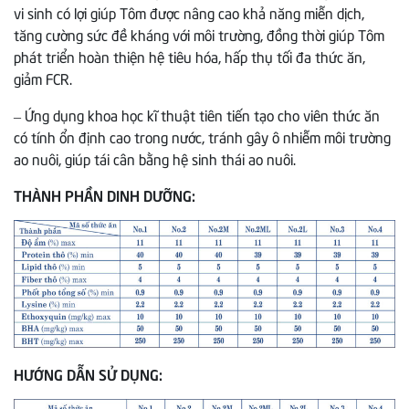
vi sinh có lợi giúp Tôm được nâng cao khả năng miễn dịch,
tăng cường sức đề kháng với môi trường, đồng thời giúp Tôm
phát triển hoàn thiện hệ tiêu hóa, hấp thụ tối đa thức ăn,
giảm FCR.
– Ứng dụng khoa học kĩ thuật tiên tiến tạo cho viên thức ăn
có tính ổn định cao trong nước, tránh gây ô nhiễm môi trường
ao nuôi, giúp tái cân bằng hệ sinh thái ao nuôi.
THÀNH PHẦN DINH DƯỠNG:
HƯỚNG DẪN SỬ DỤNG: