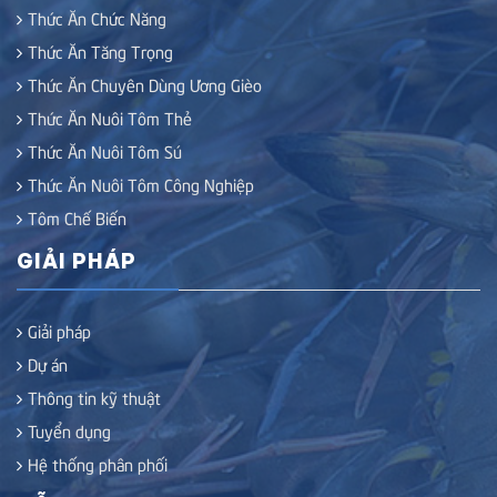
Thức Ăn Chức Năng
Thức Ăn Tăng Trọng
Thức Ăn Chuyên Dùng Ương Gièo
Thức Ăn Nuôi Tôm Thẻ
Thức Ăn Nuôi Tôm Sú
Thức Ăn Nuôi Tôm Công Nghiệp
Tôm Chế Biến
GIẢI PHÁP
Giải pháp
Dự án
Thông tin kỹ thuật
Tuyển dụng
Hệ thống phân phối