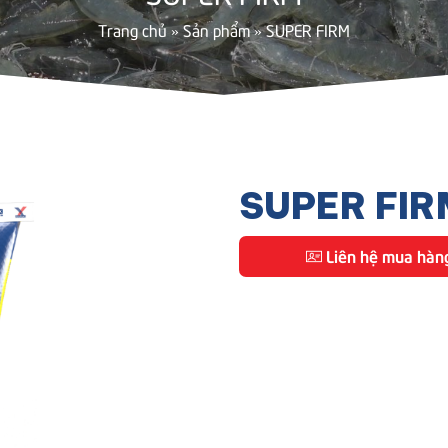
Trang chủ
»
Sản phẩm
»
SUPER FIRM
SUPER FIR
Liên hệ mua hàn