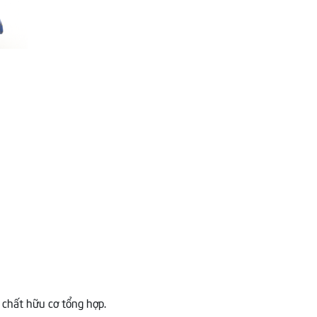
g chất hữu cơ tổng hợp.