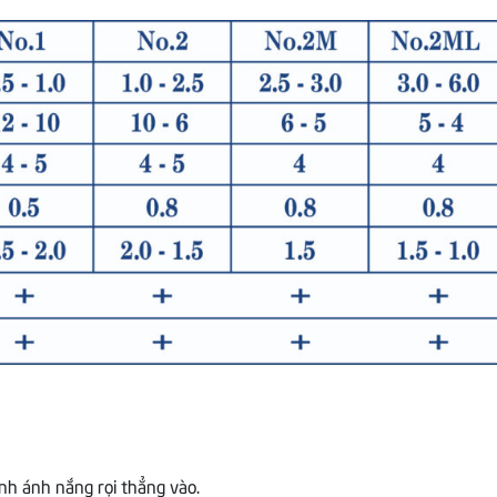
ánh ánh nắng rọi thẳng vào.