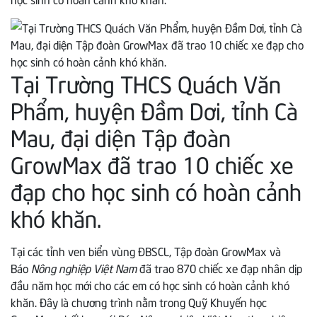
Tại Trường THCS Quách Văn
Phẩm, huyện Đầm Dơi, tỉnh Cà
Mau, đại diện Tập đoàn
GrowMax đã trao 10 chiếc xe
đạp cho học sinh có hoàn cảnh
khó khăn.
Tại các tỉnh ven biển vùng ĐBSCL, Tập đoàn GrowMax và
Báo
Nông nghiệp Việt Nam
đã trao 870 chiếc xe đạp nhân dịp
đầu năm học mới cho các em có học sinh có hoàn cảnh khó
khăn. Đây là chương trình nằm trong Quỹ Khuyến học