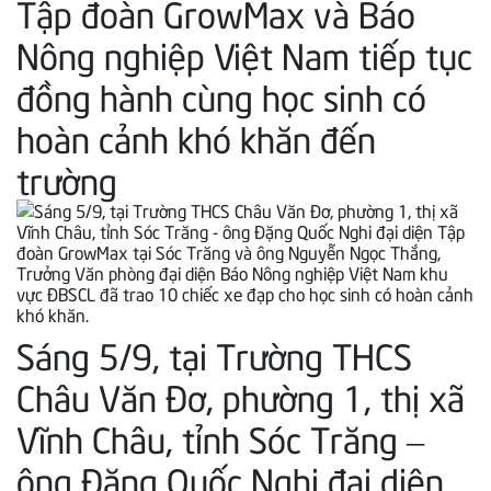
Tập đoàn GrowMax và Báo
Nông nghiệp Việt Nam tiếp tục
đồng hành cùng học sinh có
hoàn cảnh khó khăn đến
trường
Sáng 5/9, tại Trường THCS
Châu Văn Đơ, phường 1, thị xã
Vĩnh Châu, tỉnh Sóc Trăng –
ông Đặng Quốc Nghi đại diện