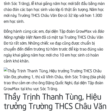
tỉnh Sóc Trăng), lễ khai giảng năm học mới bắt đầu bằng màn
chào đón các bạn học sinh vào lớp 6 thật ấn tượng. Năm học
mới này, Trường THCS Châu Văn Đơ có 32 lớp với hơn 1.300
em học sinh.
Đồng hành cùng các em, đại diện Tập đoàn GrowMax và
Báo
Nông nghiệp Việt Nam
đã có mặt tại Trường THCS Châu Văn
Đơ từ rất sớm. Những chiếc xe đạp cũng được chuẩn bị
chuyển đến điểm trường từ hôm trước để kịp trao đúng vào
ngày khai giảng năm học mới cho 10 em học sinh có hoàn
cảnh khó khăn.
Thầy Trịnh Thanh Tùng, Hiệu
trưởng Trường THCS Châu Văn