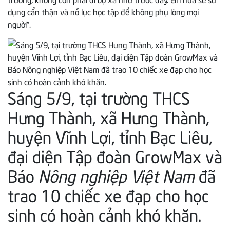
dụng cẩn thận và nỗ lực học tập để không phụ lòng mọi
người”.
Sáng 5/9, tại trường THCS
Hưng Thành, xã Hưng Thành,
huyện Vĩnh Lợi, tỉnh Bạc Liêu,
đại diện Tập đoàn GrowMax và
Báo
Nông nghiệp Việt Nam
đã
trao 10 chiếc xe đạp cho học
sinh có hoàn cảnh khó khăn.