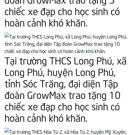
chiếc xe đạp cho học sinh có
hoàn cảnh khó khăn.
Tại trường THCS Long Phú, xã
Long Phú, huyện Long Phú,
tỉnh Sóc Trăng, đại diện Tập
đoàn GrowMax trao tặng 10
chiếc xe đạp cho học sinh có
hoàn cảnh khó khăn.