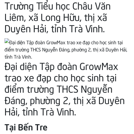
Trường Tiểu học Châu Văn
Liêm, xã Long Hữu, thị xã
Duyên Hải, tỉnh Trà Vinh.
Đại diện Tập đoàn GrowMax
trao xe đạp cho học sinh tại
điểm trường THCS Nguyễn
Đáng, phường 2, thị xã Duyên
Hải, tỉnh Trà Vinh.
Tại Bến Tre