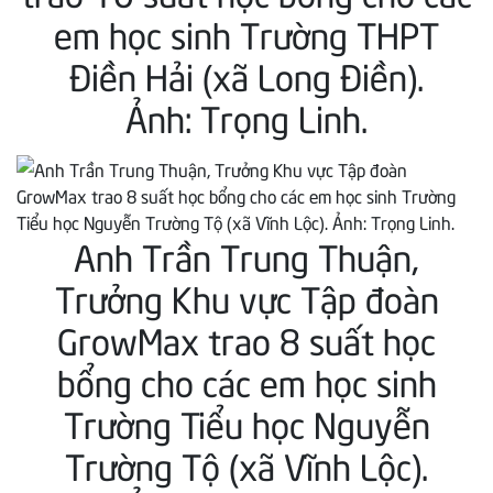
em học sinh Trường THPT
Điền Hải (xã Long Điền).
Ảnh: Trọng Linh.
Anh Trần Trung Thuận,
Trưởng Khu vực Tập đoàn
GrowMax trao 8 suất học
bổng cho các em học sinh
Trường Tiểu học Nguyễn
Trường Tộ (xã Vĩnh Lộc).