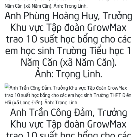
Anh Phùng Hoàng Huy, Trưởng
Khu vực Tập đoàn GrowMax
trao 10 suất học bổng cho các
em học sinh Trường Tiểu học 1
Năm Căn (xã Năm Căn).
Ảnh: Trọng Linh.
Anh Trần Công Đảm, Trưởng
Khu vực Tập đoàn GrowMax
trao 10 suất học bổng cho các