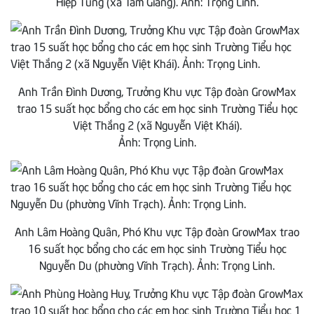
Hiệp Tùng (xã Tam Giang). Ảnh: Trọng Linh.
Anh Trần Đình Dương, Trưởng Khu vực Tập đoàn GrowMax
trao 15 suất học bổng cho các em học sinh Trường Tiểu học
Việt Thắng 2 (xã Nguyễn Việt Khái).
Ảnh: Trọng Linh.
Anh Lâm Hoàng Quân, Phó Khu vực Tập đoàn GrowMax trao
16 suất học bổng cho các em học sinh Trường Tiểu học
Nguyễn Du (phường Vĩnh Trạch). Ảnh: Trọng Linh.