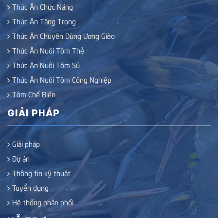
Thức Ăn Chức Năng
Thức Ăn Tăng Trọng
Thức Ăn Chuyên Dùng Ương Gièo
Thức Ăn Nuôi Tôm Thẻ
Thức Ăn Nuôi Tôm Sú
Thức Ăn Nuôi Tôm Công Nghiệp
Tôm Chế Biến
GIẢI PHÁP
Giải pháp
Dự án
Thông tin kỹ thuật
Tuyển dụng
Hệ thống phân phối