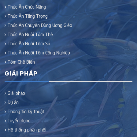
Thức Ăn Chức Năng
Thức Ăn Tăng Trọng
Thức Ăn Chuyên Dùng Ương Gièo
Thức Ăn Nuôi Tôm Thẻ
Thức Ăn Nuôi Tôm Sú
Thức Ăn Nuôi Tôm Công Nghiệp
Tôm Chế Biến
GIẢI PHÁP
Giải pháp
Dự án
Thông tin kỹ thuật
Tuyển dụng
Hệ thống phân phối