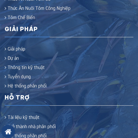
Thức Ăn Nuôi Tôm Công Nghiệp
Tôm Chế Biến
GIẢI PHÁP
Giải pháp
Dự án
Thông tin kỹ thuật
Tuyển dụng
Hệ thống phân phối
HỖ TRỢ
Tài liệu kỹ thuật
Trở thành nhà phân phối
Hệ thống phân phối