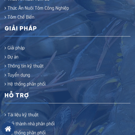
Thức Ăn Nuôi Tôm Công Nghiệp
Tôm Chế Biến
GIẢI PHÁP
Giải pháp
Dự án
Thông tin kỹ thuật
Tuyển dụng
Hệ thống phân phối
HỖ TRỢ
Tài liệu kỹ thuật
Trở thành nhà phân phối
Hệ thống phân phối