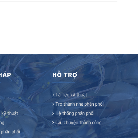
PHÁP
HỖ TRỢ
Tài liệu kỹ thuật
Trở thành nhà phân phối
 kỹ thuật
Hệ thống phân phối
ng
Câu chuyện thành công
 phân phối