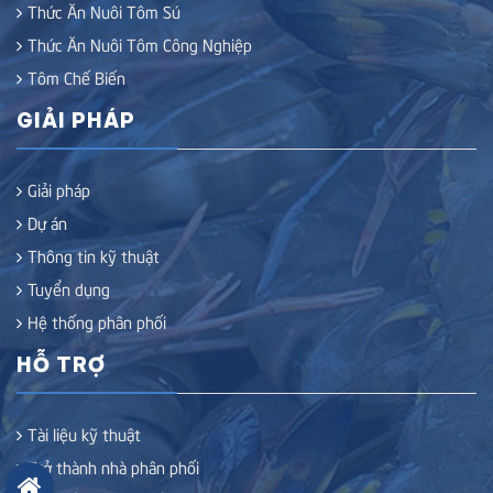
Thức Ăn Nuôi Tôm Sú
Thức Ăn Nuôi Tôm Công Nghiệp
Tôm Chế Biến
GIẢI PHÁP
Giải pháp
Dự án
Thông tin kỹ thuật
Tuyển dụng
Hệ thống phân phối
HỖ TRỢ
Tài liệu kỹ thuật
Trở thành nhà phân phối