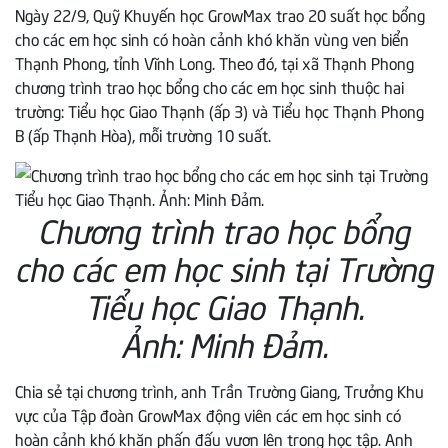
Ngày 22/9, Quỹ Khuyến học GrowMax trao 20 suất học bổng
cho các em học sinh có hoàn cảnh khó khăn vùng ven biển
Thạnh Phong, tỉnh Vĩnh Long. Theo đó, tại xã Thạnh Phong
chương trình trao học bổng cho các em học sinh thuộc hai
trường: Tiểu học Giao Thạnh (ấp 3) và Tiểu học Thạnh Phong
B (ấp Thạnh Hòa), mỗi trường 10 suất.
Chương trình trao học bổng
cho các em học sinh tại Trường
Tiểu học Giao Thạnh.
Ảnh: Minh Đảm.
Chia sẻ tại chương trình, anh Trần Trường Giang, Trưởng Khu
vực của Tập đoàn GrowMax động viên các em học sinh có
hoàn cảnh khó khăn phấn đấu vươn lên trong học tập. Anh