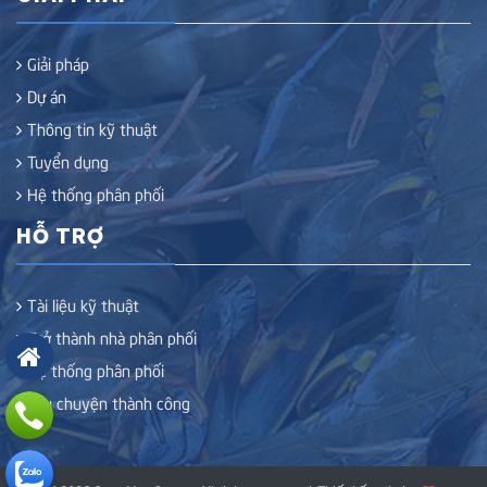
Giải pháp
Dự án
Thông tin kỹ thuật
Tuyển dụng
Hệ thống phân phối
HỖ TRỢ
Tài liệu kỹ thuật
Trở thành nhà phân phối
Hệ thống phân phối
Câu chuyện thành công