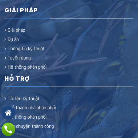
GIẢI PHÁP
Giải pháp
Dự án
Thông tin kỹ thuật
Tuyển dụng
Hệ thống phân phối
HỖ TRỢ
Tài liệu kỹ thuật
Trở thành nhà phân phối
Hệ thống phân phối
Câu chuyện thành công