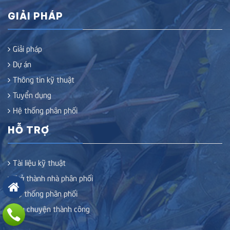
GIẢI PHÁP
Giải pháp
Dự án
Thông tin kỹ thuật
Tuyển dụng
Hệ thống phân phối
HỖ TRỢ
Tài liệu kỹ thuật
Trở thành nhà phân phối
Hệ thống phân phối
Câu chuyện thành công