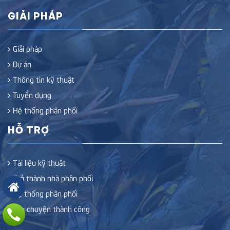
GIẢI PHÁP
Giải pháp
Dự án
Thông tin kỹ thuật
Tuyển dụng
Hệ thống phân phối
HỖ TRỢ
Tài liệu kỹ thuật
Trở thành nhà phân phối
Hệ thống phân phối
Câu chuyện thành công