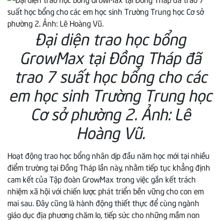
Đại diện trao học bổng
GrowMax tại Đồng Tháp đã
trao 7 suất học bổng cho các
em học sinh Trường Trung học
Cơ sở phường 2. Ảnh: Lê
Hoàng Vũ.
Hoạt động trao học bổng nhân dịp đầu năm học mới tại nhiều
điểm trường tại Đồng Tháp lần này, nhằm tiếp tục khẳng định
cam kết của Tập đoàn GrowMax trong việc gắn kết trách
nhiệm xã hội với chiến lược phát triển bền vững cho con em
mai sau. Đây cũng là hành động thiết thực để cùng ngành
giáo dục địa phương chăm lo, tiếp sức cho những mầm non