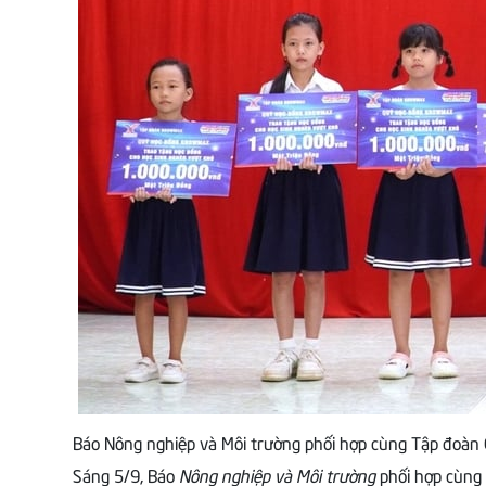
Báo Nông nghiệp và Môi trường phối hợp cùng Tập đoàn G
Sáng 5/9, Báo
Nông nghiệp và Môi trường
phối hợp cùng