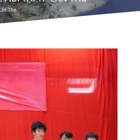
Cần Thơ