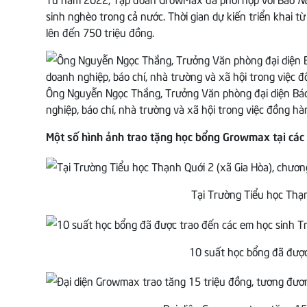
sinh nghèo trong cả nước. Thời gian dự kiến triển khai
lên đến 750 triệu đồng.
Ông Nguyễn Ngọc Thắng, Trưởng Văn phòng đại diện Báo
nghiệp, báo chí, nhà trường và xã hội trong việc đồng h
Một số hình ảnh trao tặng học bổng Growmax tại các 
Tại Trường Tiểu học Thạn
10 suất học bổng đã đượ