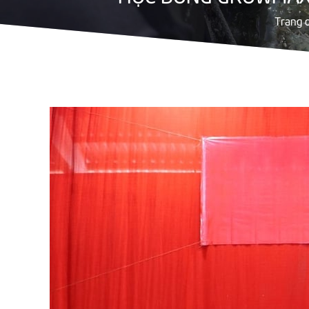
Trang 