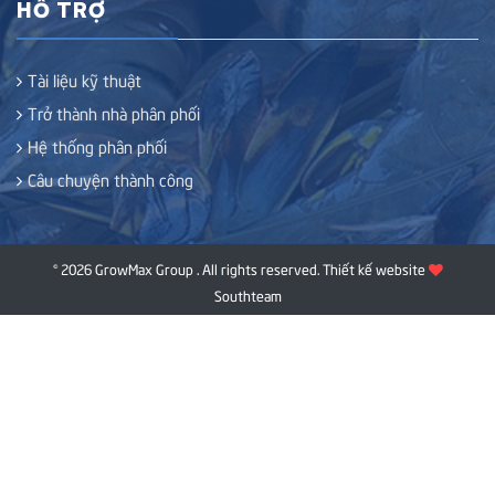
HỖ TRỢ
Tài liệu kỹ thuật
Trở thành nhà phân phối
Hệ thống phân phối
Câu chuyện thành công
© 2026 GrowMax Group . All rights reserved.
Thiết kế website
Southteam