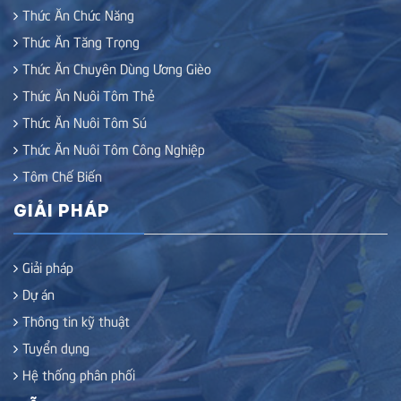
Thức Ăn Chức Năng
Thức Ăn Tăng Trọng
Thức Ăn Chuyên Dùng Ương Gièo
Thức Ăn Nuôi Tôm Thẻ
Thức Ăn Nuôi Tôm Sú
Thức Ăn Nuôi Tôm Công Nghiệp
Tôm Chế Biến
GIẢI PHÁP
Giải pháp
Dự án
Thông tin kỹ thuật
Tuyển dụng
Hệ thống phân phối