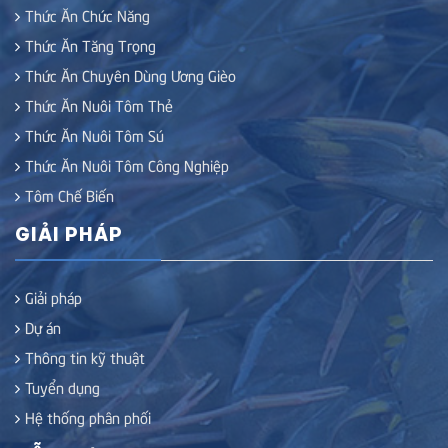
Thức Ăn Chức Năng
Thức Ăn Tăng Trọng
Thức Ăn Chuyên Dùng Ương Gièo
Thức Ăn Nuôi Tôm Thẻ
Thức Ăn Nuôi Tôm Sú
Thức Ăn Nuôi Tôm Công Nghiệp
Tôm Chế Biến
GIẢI PHÁP
Giải pháp
Dự án
Thông tin kỹ thuật
Tuyển dụng
Hệ thống phân phối