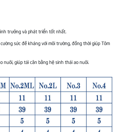
inh trưởng và phát triển tốt nhất.
 cường sức đề kháng với môi trường, đồng thời giúp Tôm
 nuôi, giúp tái cân bằng hệ sinh thái ao nuôi.