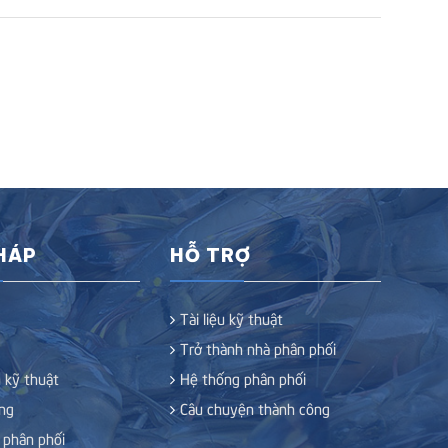
PHÁP
HỖ TRỢ
Tài liệu kỹ thuật
Trở thành nhà phân phối
 kỹ thuật
Hệ thống phân phối
ng
Câu chuyện thành công
 phân phối