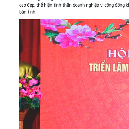
cao đẹp, thể hiện tinh thần doanh nghiệp vì cộng đồng kh
bàn tỉnh.