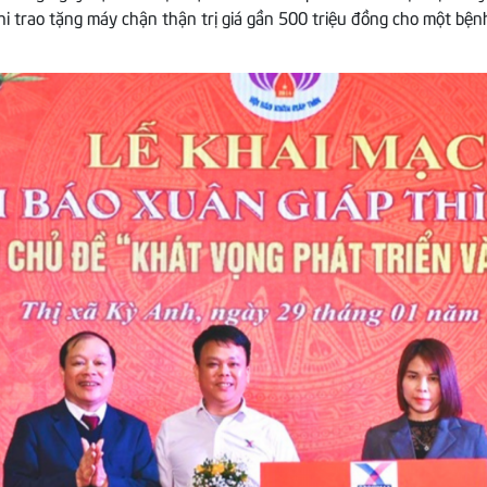
i trao tặng máy chận thận trị giá gần 500 triệu đồng cho một bệnh 