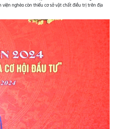
viện nghèo còn thiếu cơ sở vật chất điều trị trên địa