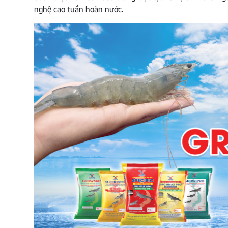
nghệ cao tuần hoàn nước.