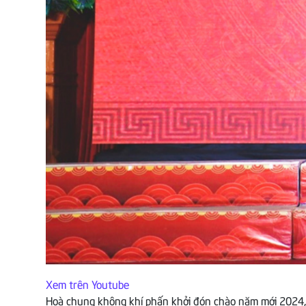
Xem trên Youtube
Hoà chung không khí phấn khởi đón chào năm mới 2024, t