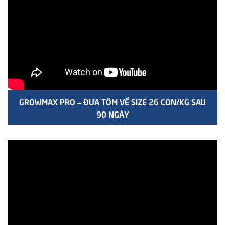
GROWMAX PRO – ĐƯA TÔM VỀ SIZE 26 CON/KG SAU
90 NGÀY