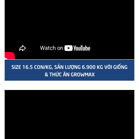
SIZE 16.5 CON/KG, SẢN LƯỢNG 6.900 KG VỚI GIỐNG
& THỨC ĂN GROWMAX