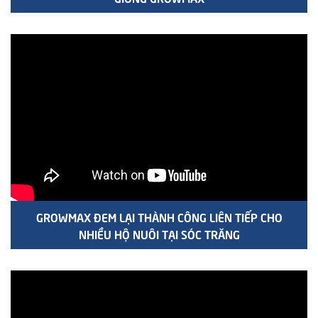
GROWMAX ĐEM LẠI THÀNH CÔNG LIÊN TIẾP CHO
NHIỀU HỘ NUÔI TẠI SÓC TRĂNG