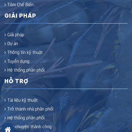
Tôm Chế Biến
GIẢI PHÁP
Giải pháp
Dự án
Thông tin kỹ thuật
Tuyển dụng
Hệ thống phân phối
HỖ TRỢ
Tài liệu kỹ thuật
Trở thành nhà phân phối
Hệ thống phân phối
Câu chuyện thành công