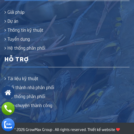
Giải pháp
Dự án
Thông tin kỹ thuật
Tuyển dụng
Hệ thống phân phối
HỖ TRỢ
Tài liệu kỹ thuật
Trở thành nhà phân phối
Hệ thống phân phối
Câu chuyện thành công
© 2026 GrowMax Group . All rights reserved.
Thiết kế website