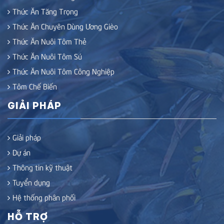
Thức Ăn Tăng Trọng
Thức Ăn Chuyên Dùng Ương Gièo
Thức Ăn Nuôi Tôm Thẻ
Thức Ăn Nuôi Tôm Sú
Thức Ăn Nuôi Tôm Công Nghiệp
Tôm Chế Biến
GIẢI PHÁP
Giải pháp
Dự án
Thông tin kỹ thuật
Tuyển dụng
Hệ thống phân phối
HỖ TRỢ