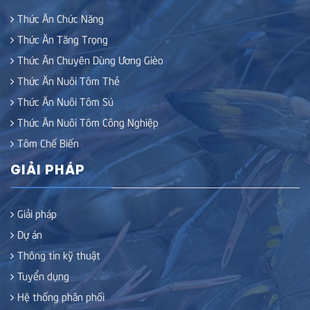
Thức Ăn Chức Năng
Thức Ăn Tăng Trọng
Thức Ăn Chuyên Dùng Ương Gièo
Thức Ăn Nuôi Tôm Thẻ
Thức Ăn Nuôi Tôm Sú
Thức Ăn Nuôi Tôm Công Nghiệp
Tôm Chế Biến
GIẢI PHÁP
Giải pháp
Dự án
Thông tin kỹ thuật
Tuyển dụng
Hệ thống phân phối