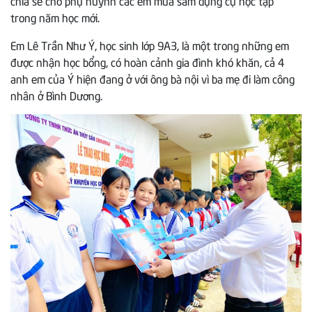
trong năm học mới.
Em Lê Trần Như Ý, học sinh lớp 9A3, là một trong những em
được nhận học bổng, có hoàn cảnh gia đình khó khăn, cả 4
anh em của Ý hiện đang ở với ông bà nội vì ba mẹ đi làm công
nhân ở Bình Dương.